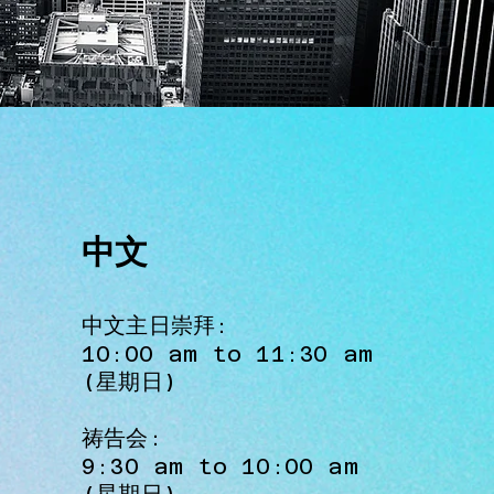
中文
中文主日崇拜:​​
10:00 am to 11:30 am
(星期日)
祷告会:
9:30 am to 10:00 am