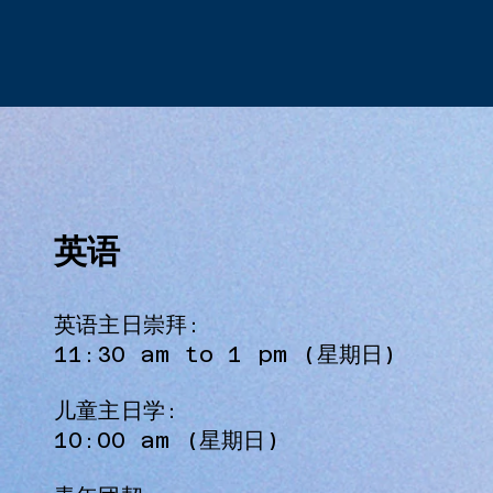
英语
英语主日崇拜:​​
11:30 am to 1 pm (星期日)
儿童主日学:​​
10:00 am (星期日)