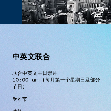
中英文联合
联合中英文主日崇拜:
10:00 am (每月第一个星期日及部分
节日)
受难节