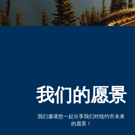
我们的愿景
我们邀请您一起分享我们对纽约市未来
的愿景！