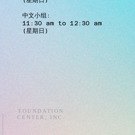
(星期日)
​中文小组:
11:30 am to 12:30 am
(星期日)​
FOUNDATION
CENTER, INC.