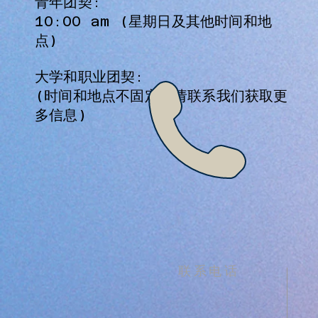
青年团契:
10:00 am (星期日及其他时间和地
点)
大学和职业团契:
(时间和地点不固定，请联系我们获取更
多信息)
联系电话