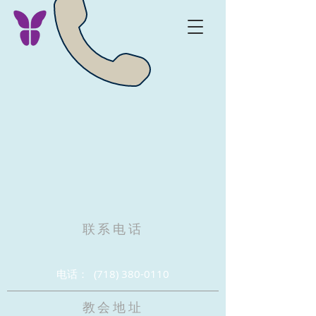
联系电话
电话：
(718) 380-0110
教会地址